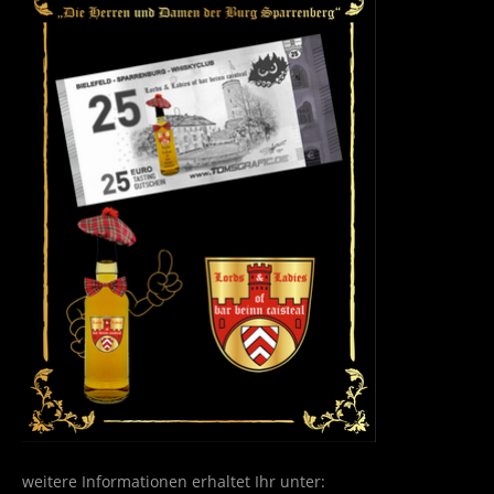
weitere Informationen erhaltet Ihr unter: