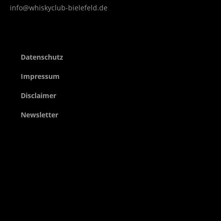
info@whiskyclub-bielefeld.de
Datenschutz
Impressum
Disclaimer
Newsletter