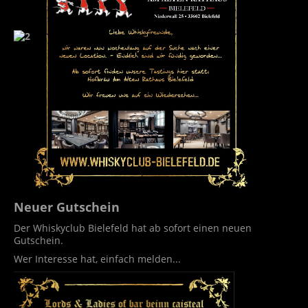
Neuer Gutschein
Der Whiskyclub Bielefeld hat ab sofort einen neuen
Gutschein.
Wer Interesse hat, einfach melden...